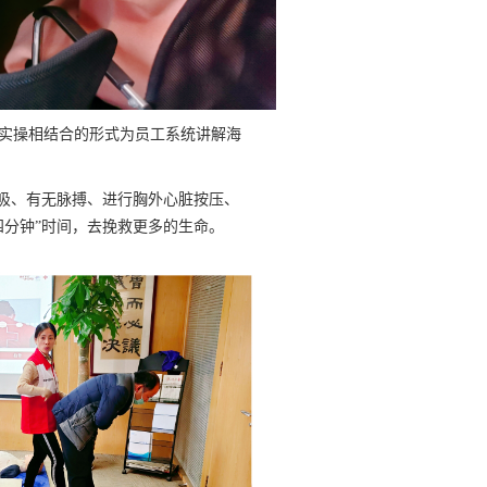
实操相结合的形式为员工系统讲解海
呼吸、有无脉搏、进行胸外心脏按压、
分钟”时间，去挽救更多的生命。