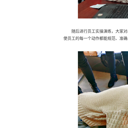
随后进行员工实操演练，大家对
使员工的每一个动作都能规范、准确