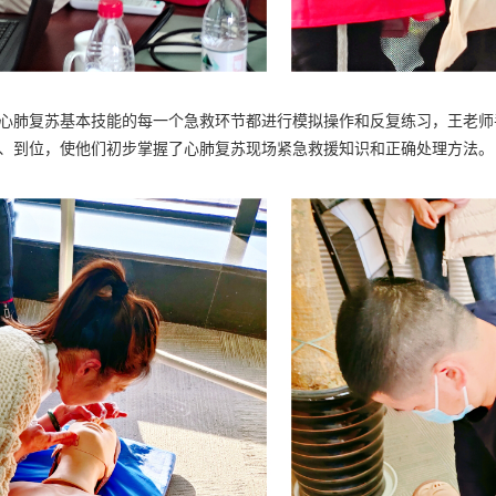
心肺复苏基本技能的每一个急救环节都进行模拟操作和反复练习，王老师
、到位，使他们初步掌握了心肺复苏现场紧急救援知识和正确处理方法。