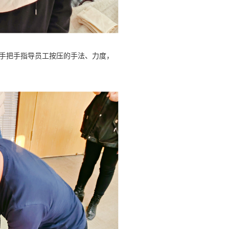
手把手指导员工按压的手法、力度，