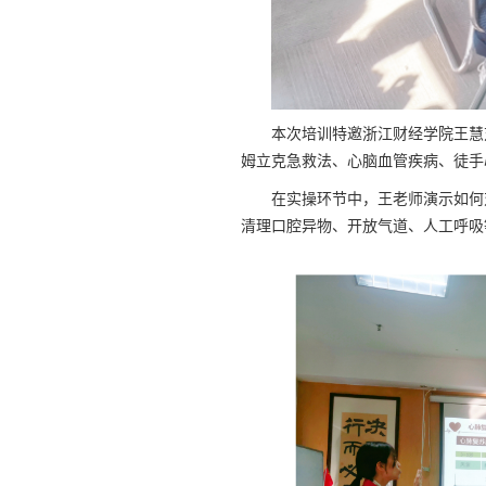
本次培训特邀浙江财经学院王慧
姆立克急救法、心脑血管疾病、徒手
在实操环节中，王老师演示如何
清理口腔异物、开放气道、人工呼吸