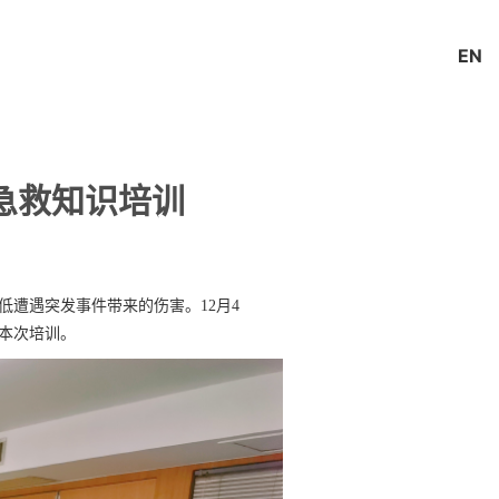
EN
急救知识培训
遭遇突发事件带来的伤害。12月4
本次培训。