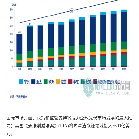
国际市场方面，政策和监管支持将成为全球光伏市场发展的最大推
力：美国《通胀削减法案》(IRA)将向清洁能源领域投入3690亿美
元。