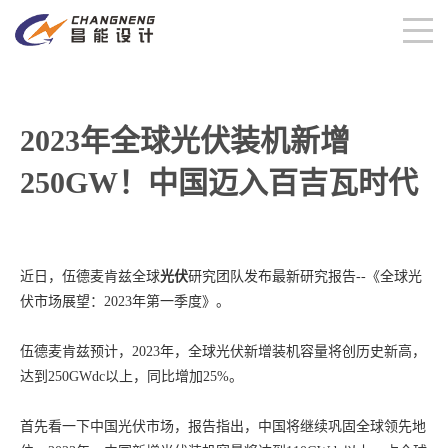
2023年全球光伏装机新增
250GW！中国迈入百吉瓦时代
近日，伍德麦肯兹全球
光伏
研究团队发布最新研究报告--《全球光
伏市场展望：2023年第一季度》。
伍德麦肯兹预计，2023年，全球光伏新增装机容量将创历史新高，
达到250GWdc以上，同比增加25%。
首先看一下中国光伏市场，报告指出，中国将继续巩固全球领先地