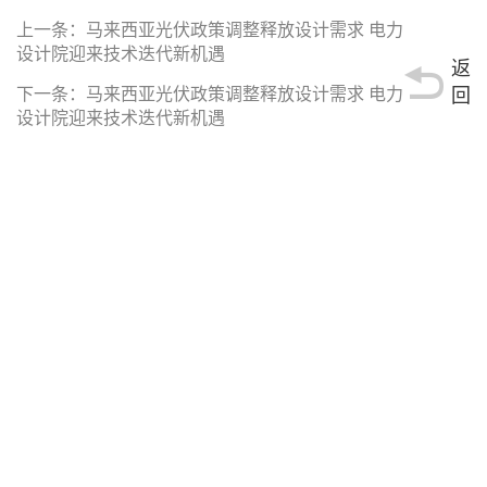
上一条：
马来西亚光伏政策调整释放设计需求 电力
设计院迎来技术迭代新机遇
返
下一条：
马来西亚光伏政策调整释放设计需求 电力
回
设计院迎来技术迭代新机遇